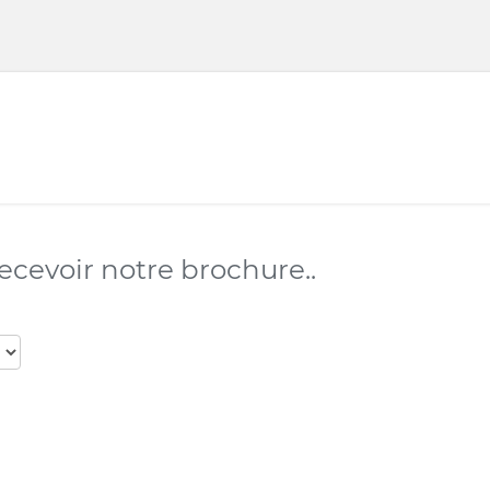
recevoir notre brochure..