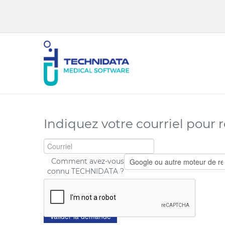
Indiquez votre courriel pour 
Comment avez-vous
connu TECHNIDATA ?