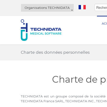
Organisations TECHNIDATA
AC
Charte des données personnelles
Charte de p
TECHNIDATA est un groupe composé de la sociét
TECHNIDATA France SARL, TECHNIDATA INC., TECH