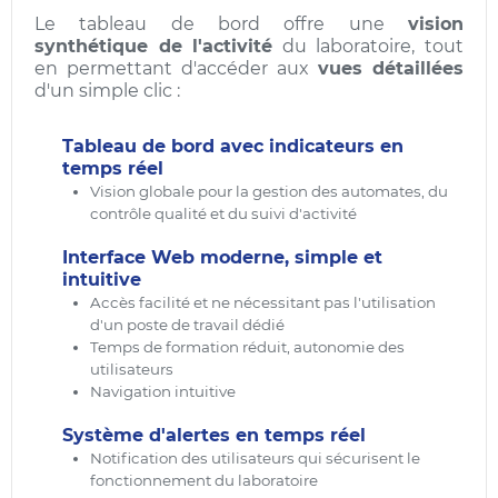
Le tableau de bord offre une
vision
synthétique de l'activité
du laboratoire, tout
en permettant d'accéder aux
vues détaillées
d'un simple clic
:
Tableau de bord avec indicateurs en
temps réel
Vision globale pour la gestion des automates, du
contrôle qualité et du suivi d'activité
Interface Web moderne, simple et
intuitive
Accès facilité et ne nécessitant pas l'utilisation
d'un poste de travail dédié
Temps de formation réduit, autonomie des
utilisateurs
Navigation intuitive
Système d'alertes en temps réel
Notification des utilisateurs qui sécurisent le
fonctionnement du laboratoire