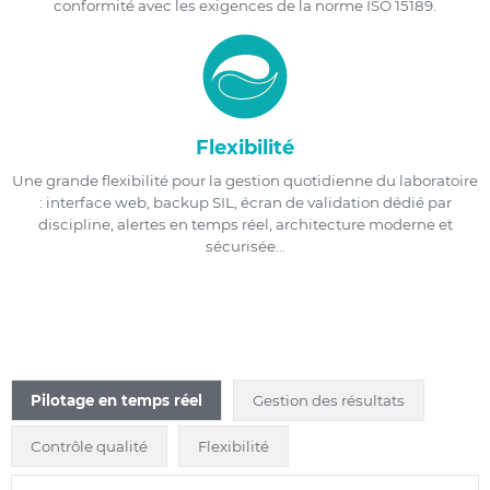
conformité avec les exigences de la norme ISO 15189.
Flexibilité
Une grande flexibilité pour la gestion quotidienne du laboratoire
: interface web, backup SIL, écran de validation dédié par
discipline, alertes en temps réel, architecture moderne et
sécurisée…
Pilotage en temps réel
Gestion des résultats
Contrôle qualité
Flexibilité