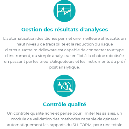
Gestion des résultats d'analyses
L'automatisation des tâches permet une meilleure efficacité, un
haut niveau de traçabilité et la réduction du risque
d'erreur. Notre middleware est capable de connecter tout type
d’instrument, du simple analyseur en îlot à la chaîne robotisée
en passant par les trieurs/aliquoteurs et les instruments du pré /
post analytique.
Contrôle qualité
Un contrôle qualité riche et pensé pour limiter les saisies, un
module de validation des méthodes capable de générer
automatiquement les rapports du SH-FORM, pour une totale