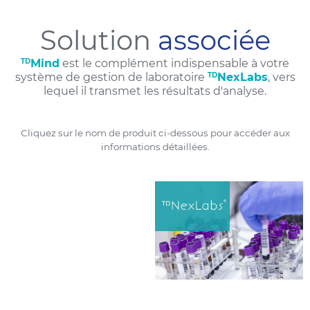
Solution
associée
TD
Mind
est le complément indispensable à votre
système de gestion de laboratoire
TD
NexLabs
, vers
lequel il transmet les résultats d'analyse.
Cliquez sur le nom de produit ci-dessous pour accéder aux
informations détaillées.