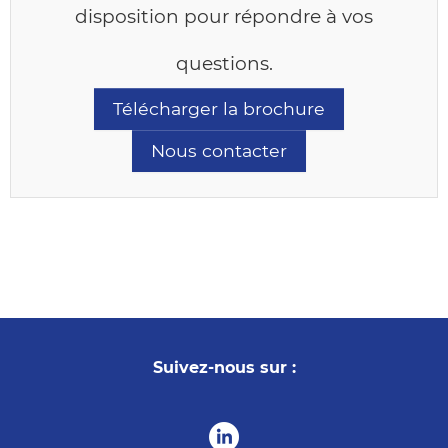
disposition pour répondre à vos
questions.
Télécharger la brochure
Nous contacter
Suivez-nous sur :