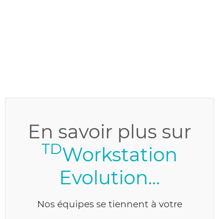
En savoir
plus sur
TD
Workstation
Evolution...
Nos équipes se tiennent à votre