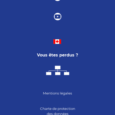
V
ous êtes perdus ?
Mentions légales
Charte de protection
des données