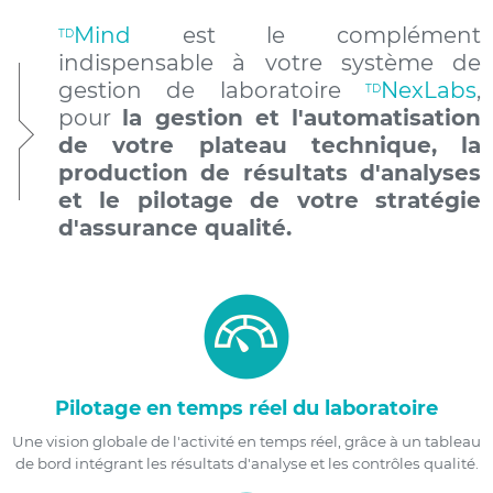
Mind
est le complément
TD
indispensable à votre système de
gestion de laboratoire
NexLabs
,
TD
pour
la gestion et l'automatisation
de votre plateau technique, la
production de résultats d'analyses
et le pilotage de votre stratégie
d'assurance qualité.
Pilotage en temps réel du laboratoire
Une vision globale de l'activité en temps réel, grâce à un tableau
de bord intégrant les résultats d'analyse et les contrôles qualité.